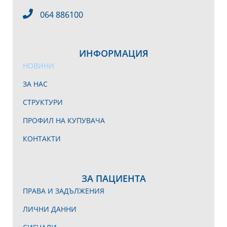
064 886100
ИНФОРМАЦИЯ
НОВИНИ
ЗА НАС
СТРУКТУРИ
ПРОФИЛ НА КУПУВАЧА
КОНТАКТИ
ЗА ПАЦИЕНТА
ПРАВА И ЗАДЪЛЖЕНИЯ
ЛИЧНИ ДАННИ