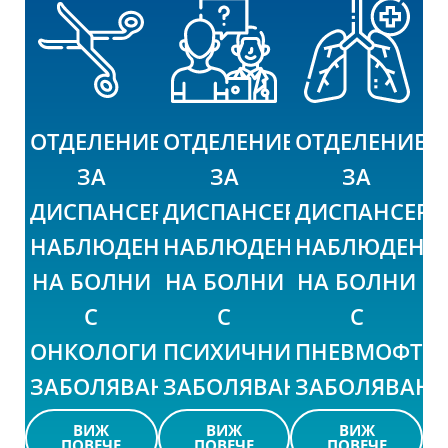
ОТДЕЛЕНИЕ
ОТДЕЛЕНИЕ
ОТДЕЛЕНИЕ
ЗА
ЗА
ЗА
ДИСПАНСЕРНО
ДИСПАНСЕРНО
ДИСПАНСЕР
НАБЛЮДЕНИЕ
НАБЛЮДЕНИЕ
НАБЛЮДЕНИ
НА БОЛНИ
НА БОЛНИ
НА БОЛНИ
С
С
С
ОНКОЛОГИЧНИ
ПСИХИЧНИ
ПНЕВМОФТИ
ЗАБОЛЯВАНИЯ
ЗАБОЛЯВАНИЯ
ЗАБОЛЯВАН
ВИЖ
ВИЖ
ВИЖ
ПОВЕЧЕ
ПОВЕЧЕ
ПОВЕЧЕ