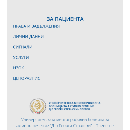
ЗА ПАЦИЕНТА
ПРАВА И ЗАДЪЛЖЕНИЯ
ЛИЧНИ ДАННИ
СИГНАЛИ
УСЛУГИ
НЗОК
ЦЕНОРАЗПИС
Университетската многопрофилна болница за
активно лечение “Д-р Георги Странски” - Плевен е