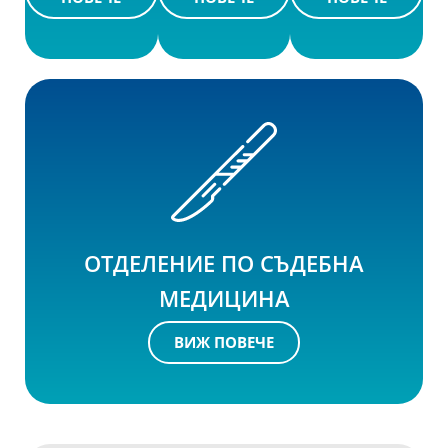
ОТДЕЛЕНИЕ ПО СЪДЕБНА
МЕДИЦИНА
ВИЖ ПОВЕЧЕ