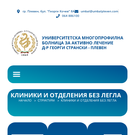
гр. Плевен, бул. "Георги Кочев" 8А
umbal@umbalpleven.com
064 886100
КЛИНИКИ И ОТДЕЛЕНИЯ БЕЗ ЛЕГЛА
НАЧАЛО
СТРУКТУРИ
КЛИНИКИ И ОТДЕЛЕНИЯ БЕЗ ЛЕГЛА