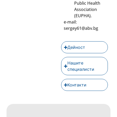
Public Health
Association
(EUPHA).
e-mail:
sergey61@abv.bg
Дейност
Нашите
специалисти
Контакти