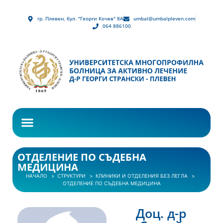
гр. Плевен, бул. "Георги Кочев" 8А
umbal@umbalpleven.com
064 886100
ОТДЕЛЕНИЕ ПО СЪДЕБНА
МЕДИЦИНА
НАЧАЛО
СТРУКТУРИ
КЛИНИКИ И ОТДЕЛЕНИЯ БЕЗ ЛЕГЛА
ОТДЕЛЕНИЕ ПО СЪДЕБНА МЕДИЦИНА
Доц. д-р