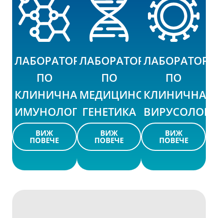
ЛАБОРАТОРИЯ
ЛАБОРАТОРИЯ
ЛАБОРАТОРИ
ПО
ПО
ПО
КЛИНИЧНА
МЕДИЦИНСКА
КЛИНИЧНА
ИМУНОЛОГИЯ
ГЕНЕТИКА
ВИРУСОЛОГИ
ВИЖ
ВИЖ
ВИЖ
ПОВЕЧЕ
ПОВЕЧЕ
ПОВЕЧЕ