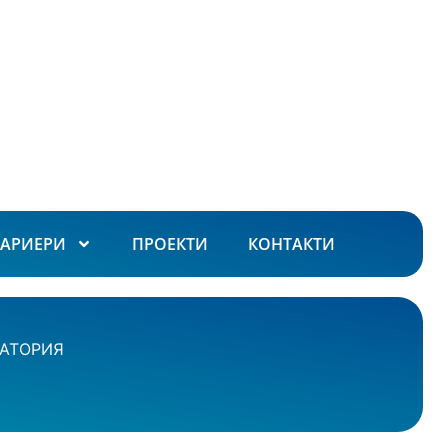
КАРИЕРИ
ПРОЕКТИ
КОНТАКТИ
АТОРИЯ