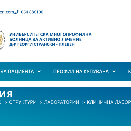
en.com
064 886100
ЗА ПАЦИЕНТА
ПРОФИЛ НА КУПУВАЧА
ИЯ
О
СТРУКТУРИ
ЛАБОРАТОРИИ
КЛИНИЧНА ЛАБОР