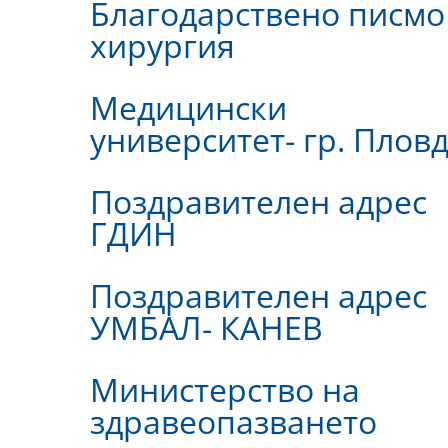
Благодарствено писмо
хирургия
Медицински
университет- гр. Плов
Поздравителен адрес
ГДИН
Поздравителен адрес
УМБАЛ- КАНЕВ
Министерство на
здравеопазването