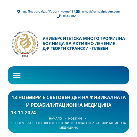
гр. Плевен, бул. "Георги Кочев" 8А
umbal@umbalpleven.com
064 886100
13 НОЕМВРИ Е СВЕТОВЕН ДЕН НА ФИЗИКАЛНАТА
И РЕХАБИЛИТАЦИОННА МЕДИЦИНА
13.11.2024
НАЧАЛО
НОВИНИ
13 НОЕМВРИ Е СВЕТОВЕН ДЕН НА ФИЗИКАЛНАТА И РЕХАБИЛИТАЦИОННА
МЕДИЦИНА