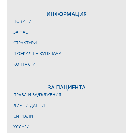
ИНФОРМАЦИЯ
НОВИНИ
ЗА НАС
СТРУКТУРИ
ПРОФИЛ НА КУПУВАЧА
КОНТАКТИ
ЗА ПАЦИЕНТА
ПРАВА И ЗАДЪЛЖЕНИЯ
ЛИЧНИ ДАННИ
СИГНАЛИ
УСЛУГИ