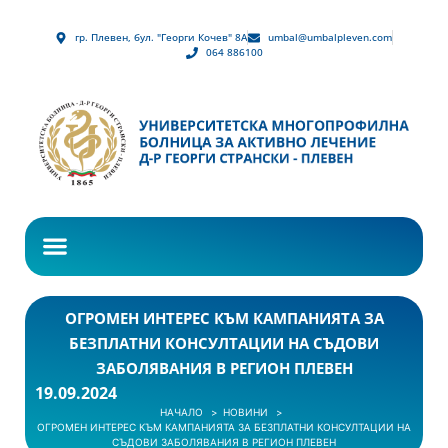
гр. Плевен, бул. "Георги Кочев" 8А
umbal@umbalpleven.com
064 886100
ОГРОМЕН ИНТЕРЕС КЪМ КАМПАНИЯТА ЗА
БЕЗПЛАТНИ КОНСУЛТАЦИИ НА СЪДОВИ
ЗАБОЛЯВАНИЯ В РЕГИОН ПЛЕВЕН
19.09.2024
НАЧАЛО
НОВИНИ
ОГРОМЕН ИНТЕРЕС КЪМ КАМПАНИЯТА ЗА БЕЗПЛАТНИ КОНСУЛТАЦИИ НА
СЪДОВИ ЗАБОЛЯВАНИЯ В РЕГИОН ПЛЕВЕН