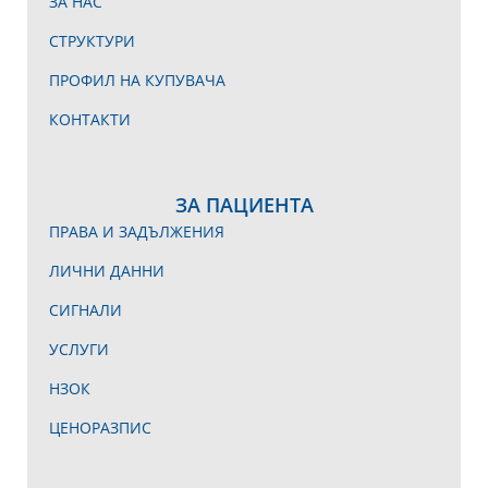
ЗА НАС
СТРУКТУРИ
ПРОФИЛ НА КУПУВАЧА
КОНТАКТИ
ЗА ПАЦИЕНТА
ПРАВА И ЗАДЪЛЖЕНИЯ
ЛИЧНИ ДАННИ
СИГНАЛИ
УСЛУГИ
НЗОК
ЦЕНОРАЗПИС