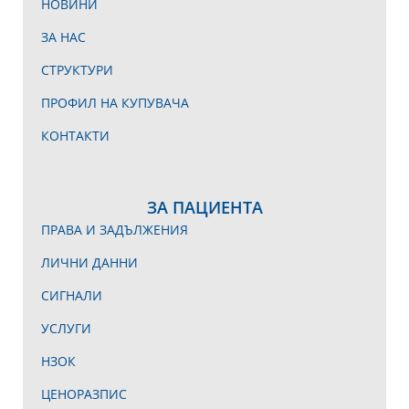
НОВИНИ
ЗА НАС
СТРУКТУРИ
ПРОФИЛ НА КУПУВАЧА
КОНТАКТИ
ЗА ПАЦИЕНТА
ПРАВА И ЗАДЪЛЖЕНИЯ
ЛИЧНИ ДАННИ
СИГНАЛИ
УСЛУГИ
НЗОК
ЦЕНОРАЗПИС