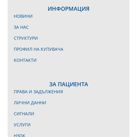
ИНФОРМАЦИЯ
НОВИНИ
ЗА НАС
СТРУКТУРИ
ПРОФИЛ НА КУПУВАЧА
КОНТАКТИ
ЗА ПАЦИЕНТА
ПРАВА И ЗАДЪЛЖЕНИЯ
ЛИЧНИ ДАННИ
СИГНАЛИ
УСЛУГИ
НЗОК