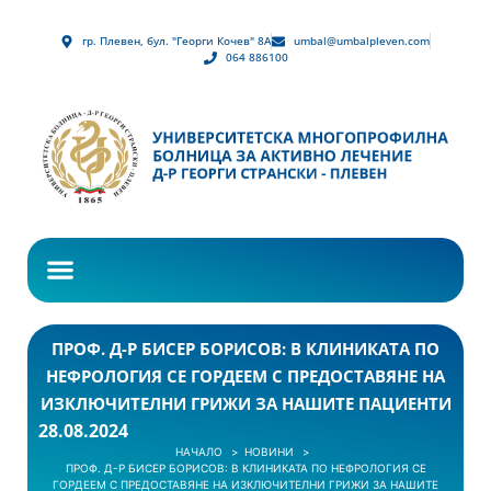
гр. Плевен, бул. "Георги Кочев" 8А
umbal@umbalpleven.com
064 886100
ПРОФ. Д-Р БИСЕР БОРИСОВ: В КЛИНИКАТА ПО
НЕФРОЛОГИЯ СЕ ГОРДЕЕМ С ПРЕДОСТАВЯНЕ НА
ИЗКЛЮЧИТЕЛНИ ГРИЖИ ЗА НАШИТЕ ПАЦИЕНТИ
28.08.2024
НАЧАЛО
НОВИНИ
ПРОФ. Д-Р БИСЕР БОРИСОВ: В КЛИНИКАТА ПО НЕФРОЛОГИЯ СЕ
ГОРДЕЕМ С ПРЕДОСТАВЯНЕ НА ИЗКЛЮЧИТЕЛНИ ГРИЖИ ЗА НАШИТЕ