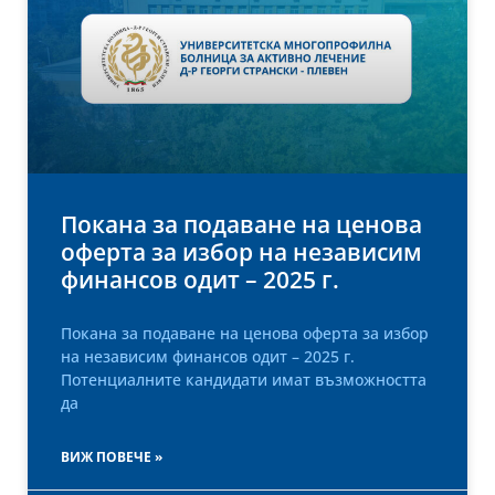
Покана за подаване на ценова
оферта за избор на независим
финансов одит – 2025 г.
Покана за подаване на ценова оферта за избор
на независим финансов одит – 2025 г.
Потенциалните кандидати имат възможността
да
ВИЖ ПОВЕЧЕ »