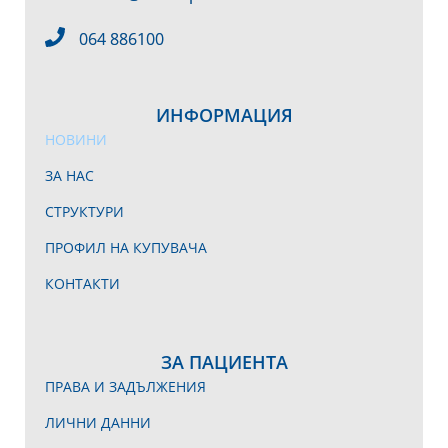
064 886100
ИНФОРМАЦИЯ
НОВИНИ
ЗА НАС
СТРУКТУРИ
ПРОФИЛ НА КУПУВАЧА
КОНТАКТИ
ЗА ПАЦИЕНТА
ПРАВА И ЗАДЪЛЖЕНИЯ
ЛИЧНИ ДАННИ