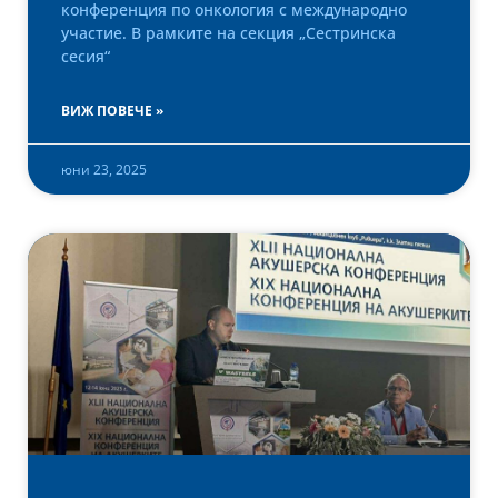
конференция по онкология с международно
участие. В рамките на секция „Сестринска
сесия“
ВИЖ ПОВЕЧЕ »
юни 23, 2025