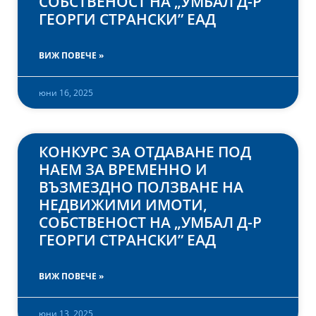
СОБСТВЕНОСТ НА „УМБАЛ Д-Р
ГЕОРГИ СТРАНСКИ” ЕАД
ВИЖ ПОВЕЧЕ »
юни 16, 2025
КОНКУРС ЗА ОТДАВАНЕ ПОД
НАЕМ ЗА ВРЕМЕННО И
ВЪЗМЕЗДНО ПОЛЗВАНЕ НА
НЕДВИЖИМИ ИМОТИ,
СОБСТВЕНОСТ НА „УМБАЛ Д-Р
ГЕОРГИ СТРАНСКИ” ЕАД
ВИЖ ПОВЕЧЕ »
юни 13, 2025