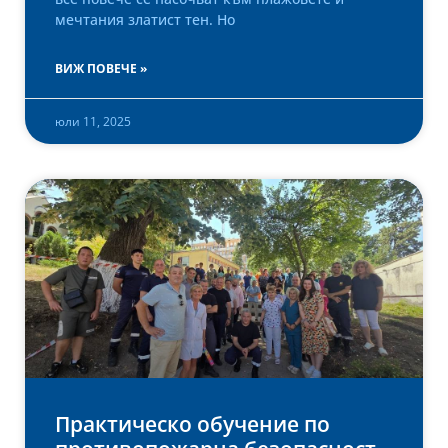
мечтания златист тен. Но
ВИЖ ПОВЕЧЕ »
юли 11, 2025
Практическо обучение по