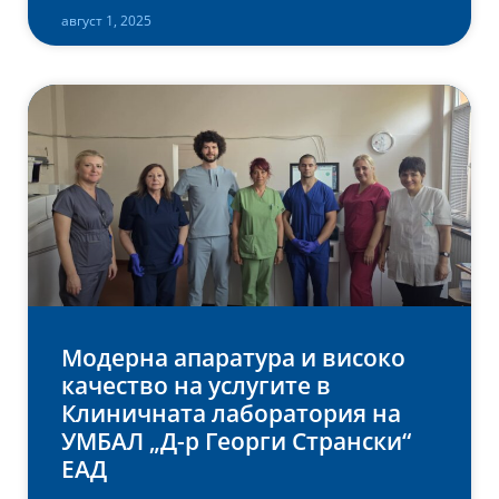
август 1, 2025
Модерна апаратура и високо
качество на услугите в
Клиничната лаборатория на
УМБАЛ „Д-р Георги Странски“
ЕАД