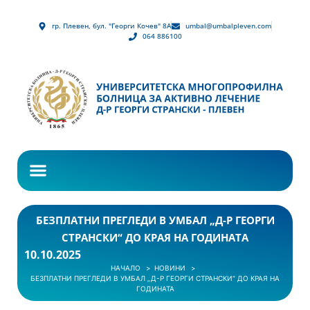
гр. Плевен, бул. "Георги Кочев" 8А
umbal@umbalpleven.com
064 886100
БЕЗПЛАТНИ ПРЕГЛЕДИ В УМБАЛ „Д-Р ГЕОРГИ
СТРАНСКИ“ ДО КРАЯ НА ГОДИНАТА
10.10.2025
НАЧАЛО
НОВИНИ
БЕЗПЛАТНИ ПРЕГЛЕДИ В УМБАЛ „Д-Р ГЕОРГИ СТРАНСКИ“ ДО КРАЯ НА
ГОДИНАТА