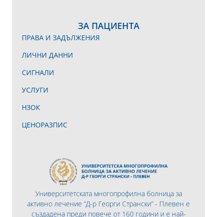
ЗА ПАЦИЕНТА
ПРАВА И ЗАДЪЛЖЕНИЯ
ЛИЧНИ ДАННИ
СИГНАЛИ
УСЛУГИ
НЗОК
ЦЕНОРАЗПИС
Университетската многопрофилна болница за
активно лечение “Д-р Георги Странски” - Плевен е
създадена преди повече от 160 години и е най-