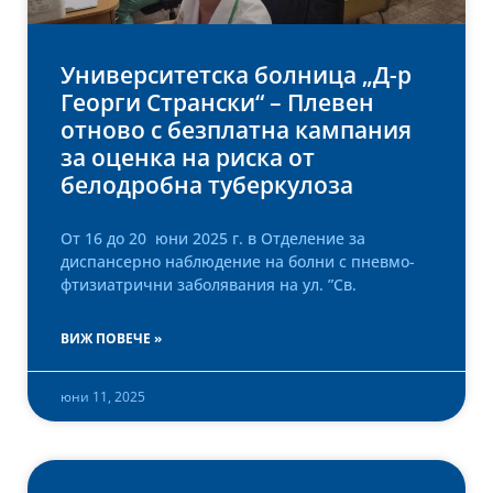
Университетска болница „Д-р
Георги Странски“ – Плевен
oтново с безплатна кампания
за оценка на риска от
белодробна туберкулоза
От 16 до 20 юни 2025 г. в Отделение за
диспансерно наблюдение на болни с пневмо-
фтизиатрични заболявания на ул. ”Св.
ВИЖ ПОВЕЧЕ »
юни 11, 2025