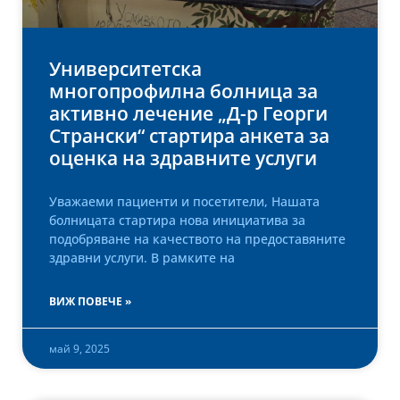
Университетска
многопрофилна болница за
активно лечение „Д-р Георги
Странски“ стартира анкета за
оценка на здравните услуги
Уважаеми пациенти и посетители, Нашата
болницата стартира нова инициатива за
подобряване на качеството на предоставяните
здравни услуги. В рамките на
ВИЖ ПОВЕЧЕ »
май 9, 2025