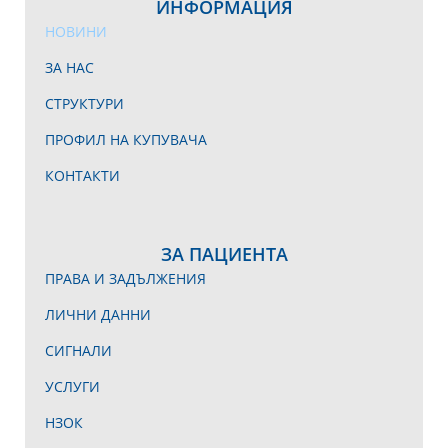
ИНФОРМАЦИЯ
НОВИНИ
ЗА НАС
СТРУКТУРИ
ПРОФИЛ НА КУПУВАЧА
КОНТАКТИ
ЗА ПАЦИЕНТА
ПРАВА И ЗАДЪЛЖЕНИЯ
ЛИЧНИ ДАННИ
СИГНАЛИ
УСЛУГИ
НЗОК