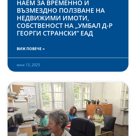
НАЕМ ЗА ВРЕМЕННО И
ВЪЗМЕЗДНО ПОЛЗВАНЕ НА
НЕДВИЖИМИ ИМОТИ,
СОБСТВЕНОСТ НА „УМБАЛ Д-Р
ГЕОРГИ СТРАНСКИ” ЕАД
ВИЖ ПОВЕЧЕ »
юни 13, 2025