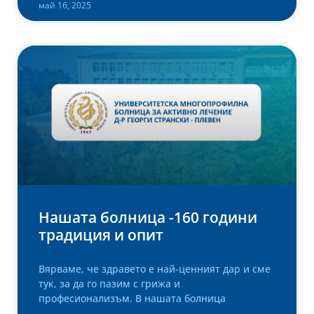
май 16, 2025
Нашата болница -160 години
традиция и опит
Вярваме, че здравето е най-ценният дар и сме
тук, за да го пазим с грижа и
професионализъм. В нашата болница