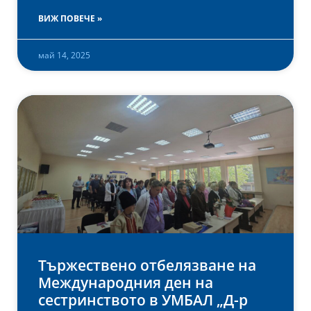
ВИЖ ПОВЕЧЕ »
май 14, 2025
Тържествено отбелязване на
Международния ден на
сестринството в УМБАЛ „Д-р