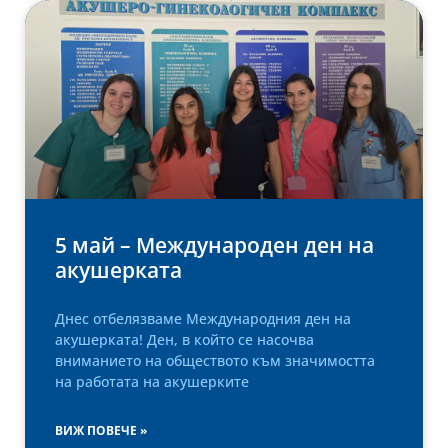
5 май – Международен ден на
акушерката
Днес отбелязваме Международния ден на
акушерката! Ден, в който се насочва
вниманието на обществото към значимостта
на работата на акушерките
ВИЖ ПОВЕЧЕ »