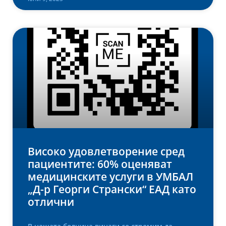
Високо удовлетворение сред
пациентите: 60% оценяват
медицинските услуги в УМБАЛ
„Д-р Георги Странски“ ЕАД като
отлични