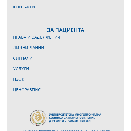
КОНТАКТИ
ЗА ПАЦИЕНТА
ПРАВА И ЗАДЪЛЖЕНИЯ
ЛИЧНИ ДАННИ
СИГНАЛИ
УСЛУГИ
НЗОК
ЦЕНОРАЗПИС