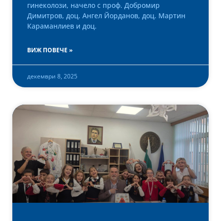
гинеколози, начело с проф. Добромир
Димитров, доц. Ангел Йорданов, доц. Мартин
Караманлиев и доц.
ВИЖ ПОВЕЧЕ »
декември 8, 2025