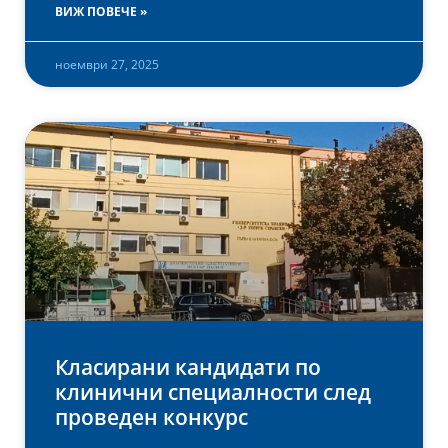
ВИЖ ПОВЕЧЕ »
ноември 27, 2025
Класирани кандидати по
клинични специалности след
проведен конкурс