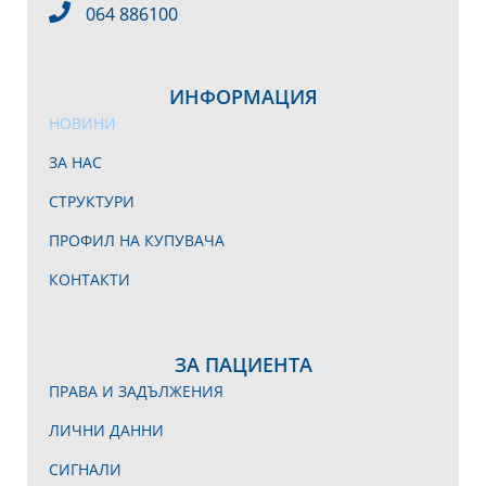
064 886100
ИНФОРМАЦИЯ
НОВИНИ
ЗА НАС
СТРУКТУРИ
ПРОФИЛ НА КУПУВАЧА
КОНТАКТИ
ЗА ПАЦИЕНТА
ПРАВА И ЗАДЪЛЖЕНИЯ
ЛИЧНИ ДАННИ
СИГНАЛИ