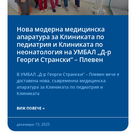
Нова модерна медицинска
апаратура за Клиниката по
педиатрия и Клиниката по
неонатология на УМБАЛ „Д-р
Георги Странски“ – Плевен
В УМБАЛ „Д-р Георги Странски“ – Плевен вече е
доставена нова, съвременна медицинска
апаратура за Клиниката по педиатрия и
Клиниката
ВИЖ ПОВЕЧЕ »
декември 15, 2025