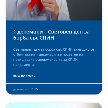
1 декември – Световен ден за
борба със СПИН
Световният ден за борба със СПИН ежегодно се
отбелязва на 1 декември и е посветен на
повишаване осведомеността за СПИН-
пандемията,
ВИЖ ПОВЕЧЕ »
декември 1, 2025