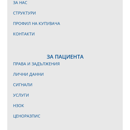
ЗА НАС
СТРУКТУРИ
ПРОФИЛ НА КУПУВАЧА
КОНТАКТИ
ЗА ПАЦИЕНТА
ПРАВА И ЗАДЪЛЖЕНИЯ
ЛИЧНИ ДАННИ
СИГНАЛИ
УСЛУГИ
НЗОК
ЦЕНОРАЗПИС