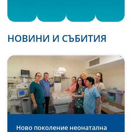
НОВИНИ И СЪБИТИЯ
Ново поколение неонатална