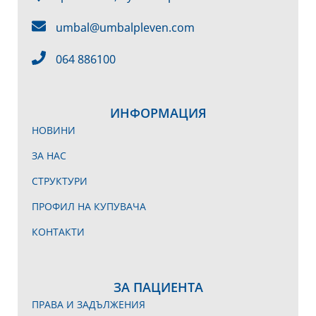
umbal@umbalpleven.com
064 886100
ИНФОРМАЦИЯ
НОВИНИ
ЗА НАС
СТРУКТУРИ
ПРОФИЛ НА КУПУВАЧА
КОНТАКТИ
ЗА ПАЦИЕНТА
ПРАВА И ЗАДЪЛЖЕНИЯ