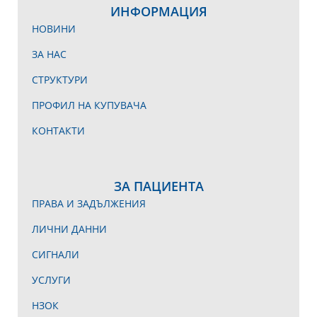
ИНФОРМАЦИЯ
НОВИНИ
ЗА НАС
СТРУКТУРИ
ПРОФИЛ НА КУПУВАЧА
КОНТАКТИ
ЗА ПАЦИЕНТА
ПРАВА И ЗАДЪЛЖЕНИЯ
ЛИЧНИ ДАННИ
СИГНАЛИ
УСЛУГИ
НЗОК