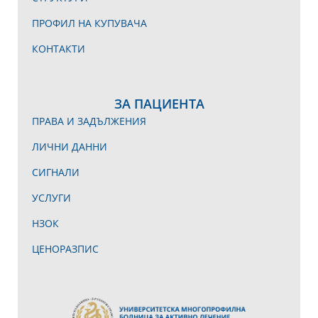
ПРОФИЛ НА КУПУВАЧА
КОНТАКТИ
ЗА ПАЦИЕНТА
ПРАВА И ЗАДЪЛЖЕНИЯ
ЛИЧНИ ДАННИ
СИГНАЛИ
УСЛУГИ
НЗОК
ЦЕНОРАЗПИС