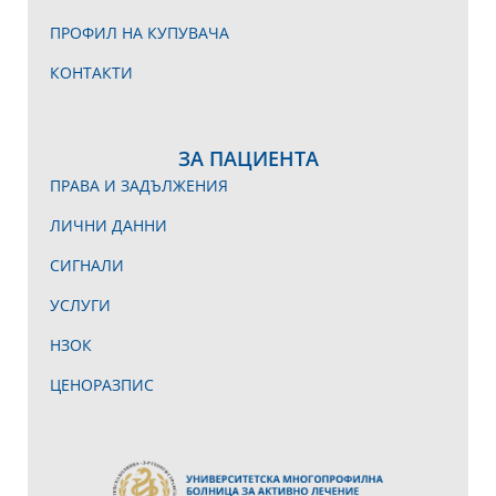
ПРОФИЛ НА КУПУВАЧА
КОНТАКТИ
ЗА ПАЦИЕНТА
ПРАВА И ЗАДЪЛЖЕНИЯ
ЛИЧНИ ДАННИ
СИГНАЛИ
УСЛУГИ
НЗОК
ЦЕНОРАЗПИС