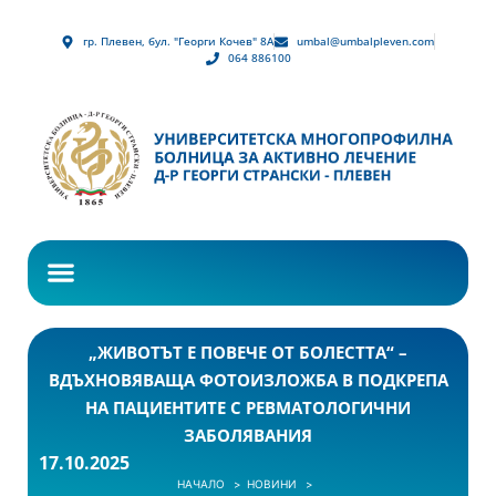
гр. Плевен, бул. "Георги Кочев" 8А
umbal@umbalpleven.com
064 886100
„ЖИВОТЪТ Е ПОВЕЧЕ ОТ БОЛЕСТТА“ –
ВДЪХНОВЯВАЩА ФОТОИЗЛОЖБА В ПОДКРЕПА
НА ПАЦИЕНТИТЕ С РЕВМАТОЛОГИЧНИ
ЗАБОЛЯВАНИЯ
17.10.2025
НАЧАЛО
НОВИНИ