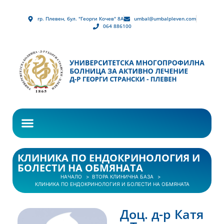
гр. Плевен, бул. "Георги Кочев" 8А
umbal@umbalpleven.com
064 886100
КЛИНИКА ПО ЕНДОКРИНОЛОГИЯ И
БОЛЕСТИ НА ОБМЯНАТА
НАЧАЛО
ВТОРА КЛИНИЧНА БАЗА
КЛИНИКА ПО ЕНДОКРИНОЛОГИЯ И БОЛЕСТИ НА ОБМЯНАТА
Доц. д-р Катя