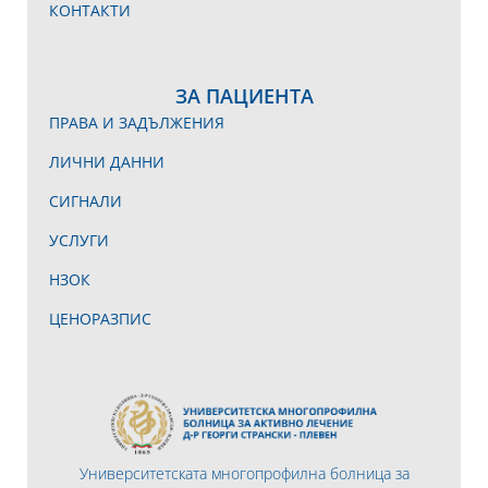
КОНТАКТИ
ЗА ПАЦИЕНТА
ПРАВА И ЗАДЪЛЖЕНИЯ
ЛИЧНИ ДАННИ
СИГНАЛИ
УСЛУГИ
НЗОК
ЦЕНОРАЗПИС
Университетската многопрофилна болница за