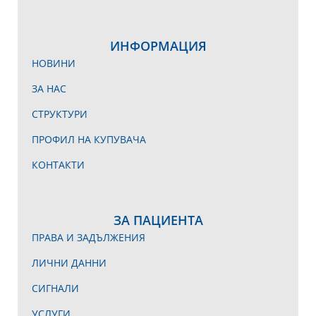
ИНФОРМАЦИЯ
НОВИНИ
ЗА НАС
СТРУКТУРИ
ПРОФИЛ НА КУПУВАЧА
КОНТАКТИ
ЗА ПАЦИЕНТА
ПРАВА И ЗАДЪЛЖЕНИЯ
ЛИЧНИ ДАННИ
СИГНАЛИ
УСЛУГИ