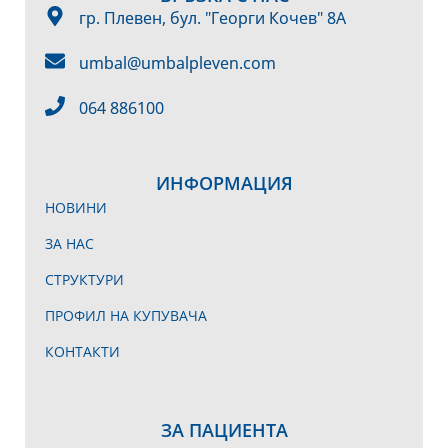
гр. Плевен, бул. "Георги Кочев" 8А
umbal@umbalpleven.com
064 886100
ИНФОРМАЦИЯ
НОВИНИ
ЗА НАС
СТРУКТУРИ
ПРОФИЛ НА КУПУВАЧА
КОНТАКТИ
ЗА ПАЦИЕНТА