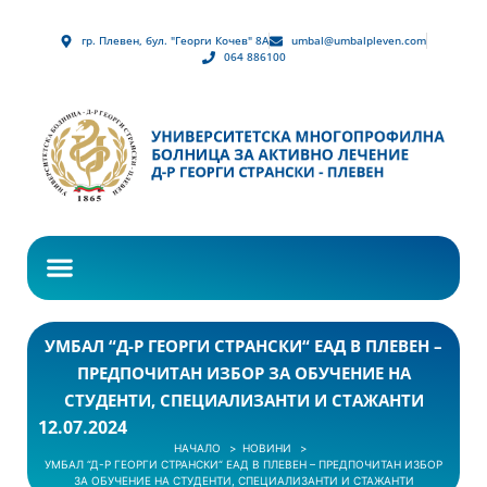
гр. Плевен, бул. "Георги Кочев" 8А
umbal@umbalpleven.com
064 886100
УМБАЛ “Д-Р ГЕОРГИ СТРАНСКИ“ ЕАД В ПЛЕВЕН –
ПРЕДПОЧИТАН ИЗБОР ЗА ОБУЧЕНИЕ НА
СТУДЕНТИ, СПЕЦИАЛИЗАНТИ И СТАЖАНТИ
12.07.2024
НАЧАЛО
НОВИНИ
УМБАЛ “Д-Р ГЕОРГИ СТРАНСКИ“ ЕАД В ПЛЕВЕН – ПРЕДПОЧИТАН ИЗБОР
ЗА ОБУЧЕНИЕ НА СТУДЕНТИ, СПЕЦИАЛИЗАНТИ И СТАЖАНТИ