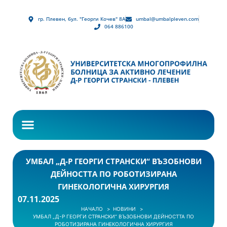
гр. Плевен, бул. "Георги Кочев" 8А
umbal@umbalpleven.com
064 886100
УМБАЛ „Д-Р ГЕОРГИ СТРАНСКИ“ ВЪЗОБНОВИ
ДЕЙНОСТТА ПО РОБОТИЗИРАНА
ГИНЕКОЛОГИЧНА ХИРУРГИЯ
07.11.2025
НАЧАЛО
НОВИНИ
УМБАЛ „Д-Р ГЕОРГИ СТРАНСКИ“ ВЪЗОБНОВИ ДЕЙНОСТТА ПО
РОБОТИЗИРАНА ГИНЕКОЛОГИЧНА ХИРУРГИЯ