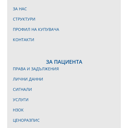
ЗА НАС
СТРУКТУРИ
ПРОФИЛ НА КУПУВАЧА
КОНТАКТИ
ЗА ПАЦИЕНТА
ПРАВА И ЗАДЪЛЖЕНИЯ
ЛИЧНИ ДАННИ
СИГНАЛИ
УСЛУГИ
НЗОК
ЦЕНОРАЗПИС