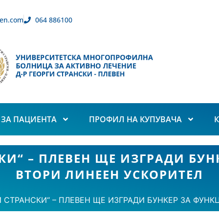
en.com
064 886100
ЗА ПАЦИЕНТА
ПРОФИЛ НА КУПУВАЧА
СКИ“ – ПЛЕВЕН ЩЕ ИЗГРАДИ БУ
ВТОРИ ЛИНЕЕН УСКОРИТЕЛ
И СТРАНСКИ“ – ПЛЕВЕН ЩЕ ИЗГРАДИ БУНКЕР ЗА ФУН