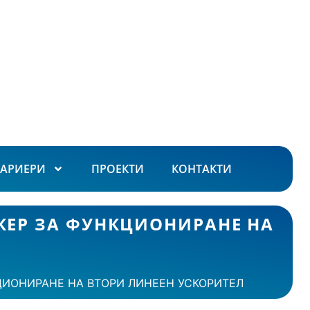
КАРИЕРИ
ПРОЕКТИ
КОНТАКТИ
НКЕР ЗА ФУНКЦИОНИРАНЕ НА
КЦИОНИРАНЕ НА ВТОРИ ЛИНЕЕН УСКОРИТЕЛ