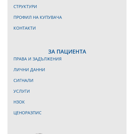
СТРУКТУРИ
ПРОФИЛ НА КУПУВАЧА
КОНТАКТИ
ЗА ПАЦИЕНТА
ПРАВА И ЗАДЪЛЖЕНИЯ
ЛИЧНИ ДАННИ
СИГНАЛИ
УСЛУГИ
НЗОК
ЦЕНОРАЗПИС