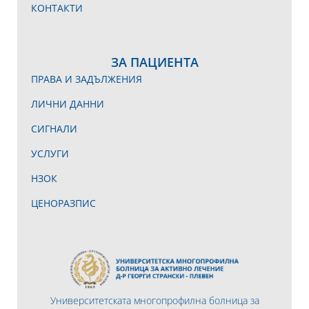
КОНТАКТИ
ЗА ПАЦИЕНТА
ПРАВА И ЗАДЪЛЖЕНИЯ
ЛИЧНИ ДАННИ
СИГНАЛИ
УСЛУГИ
НЗОК
ЦЕНОРАЗПИС
Университетската многопрофилна болница за