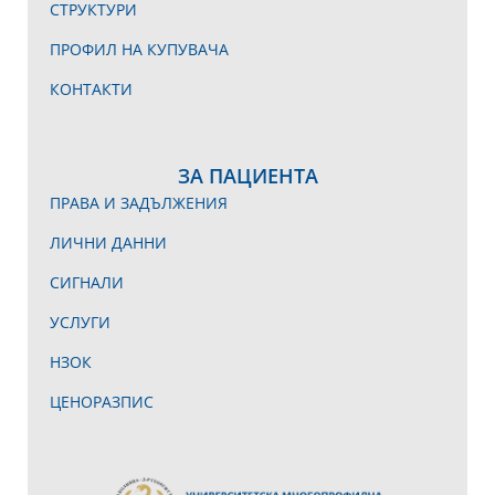
СТРУКТУРИ
ПРОФИЛ НА КУПУВАЧА
КОНТАКТИ
ЗА ПАЦИЕНТА
ПРАВА И ЗАДЪЛЖЕНИЯ
ЛИЧНИ ДАННИ
СИГНАЛИ
УСЛУГИ
НЗОК
ЦЕНОРАЗПИС