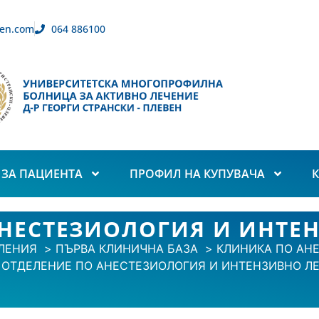
en.com
064 886100
ЗА ПАЦИЕНТА
ПРОФИЛ НА КУПУВАЧА
АНЕСТЕЗИОЛОГИЯ И ИНТЕ
ЛЕНИЯ
ПЪРВА КЛИНИЧНА БАЗА
КЛИНИКА ПО АН
 ОТДЕЛЕНИЕ ПО АНЕСТЕЗИОЛОГИЯ И ИНТЕНЗИВНО Л