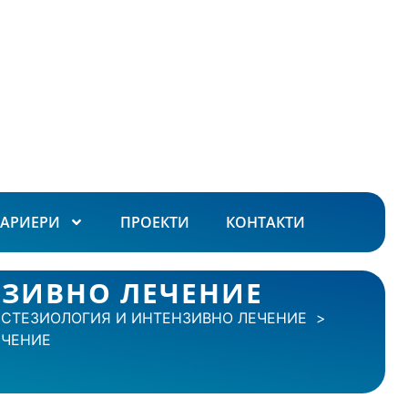
КАРИЕРИ
ПРОЕКТИ
КОНТАКТИ
НЗИВНО ЛЕЧЕНИЕ
ЕСТЕЗИОЛОГИЯ И ИНТЕНЗИВНО ЛЕЧЕНИЕ
ЕЧЕНИЕ