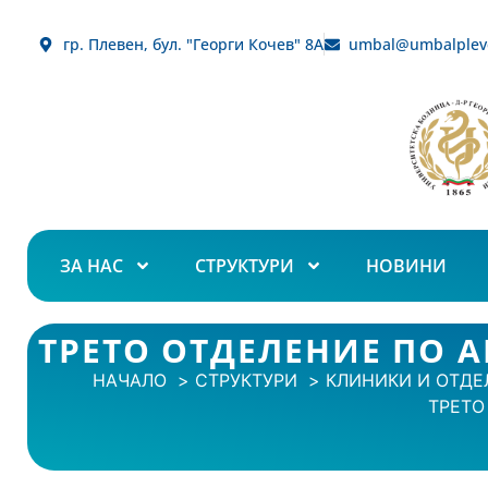
гр. Плевен, бул. "Георги Кочев" 8А
umbal@umbalplev
ЗА НАС
СТРУКТУРИ
НОВИНИ
ТРЕТО ОТДЕЛЕНИЕ ПО 
НАЧАЛО
СТРУКТУРИ
КЛИНИКИ И ОТДЕ
ТРЕТО