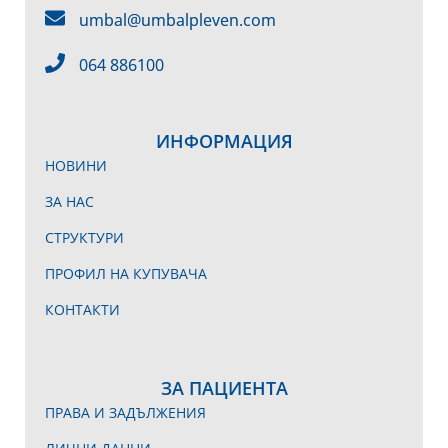
umbal@umbalpleven.com
064 886100
ИНФОРМАЦИЯ
НОВИНИ
ЗА НАС
СТРУКТУРИ
ПРОФИЛ НА КУПУВАЧА
КОНТАКТИ
ЗА ПАЦИЕНТА
ПРАВА И ЗАДЪЛЖЕНИЯ