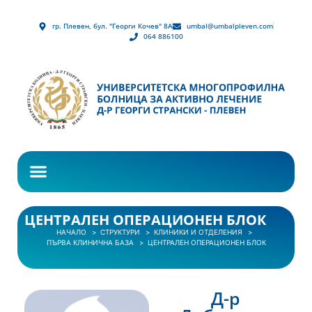
гр. Плевен, бул. "Георги Кочев" 8А
umbal@umbalpleven.com
064 886100
ЦЕНТРАЛЕН ОПЕРАЦИОНЕН БЛОК
НАЧАЛО
СТРУКТУРИ
КЛИНИКИ И ОТДЕЛЕНИЯ
ПЪРВА КЛИНИЧНА БАЗА
ЦЕНТРАЛЕН ОПЕРАЦИОНЕН БЛОК
Д-р