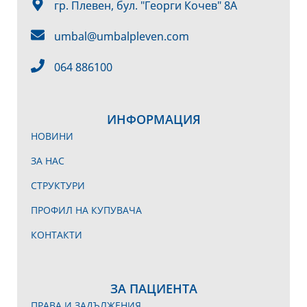
гр. Плевен, бул. "Георги Кочев" 8А
umbal@umbalpleven.com
064 886100
ИНФОРМАЦИЯ
НОВИНИ
ЗА НАС
СТРУКТУРИ
ПРОФИЛ НА КУПУВАЧА
КОНТАКТИ
ЗА ПАЦИЕНТА
ПРАВА И ЗАДЪЛЖЕНИЯ