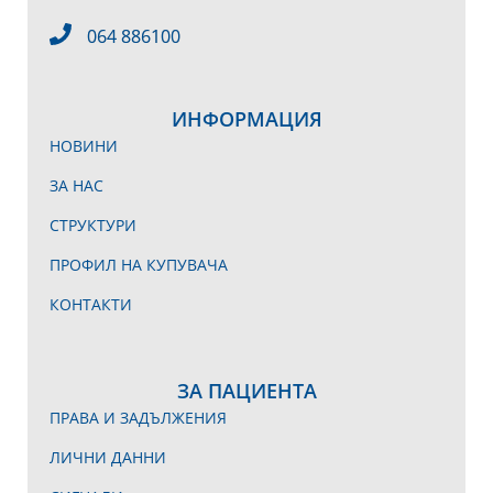
064 886100
ИНФОРМАЦИЯ
НОВИНИ
ЗА НАС
СТРУКТУРИ
ПРОФИЛ НА КУПУВАЧА
КОНТАКТИ
ЗА ПАЦИЕНТА
ПРАВА И ЗАДЪЛЖЕНИЯ
ЛИЧНИ ДАННИ