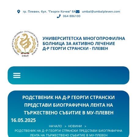
гр. Плевен, бул. "Георги Кочев" 8А
umbal@umbalpleven.com
064 886100
РОДСТВЕНИК НА Д-Р ГЕОРГИ СТРАНСКИ
ПРЕДСТАВИ БИОГРАФИЧНА ЛЕНТА НА
ТЪРЖЕСТВЕНО СЪБИТИЕ В МУ-ПЛЕВЕН
16.05.2025
НАЧАЛО
НОВИНИ
РОДСТВЕНИК НА Д-Р ГЕОРГИ СТРАНСКИ ПРЕДСТАВИ БИОГРАФИЧНА
ЛЕНТА НА ТЪРЖЕСТВЕНО СЪБИТИЕ В МУ-ПЛЕВЕН