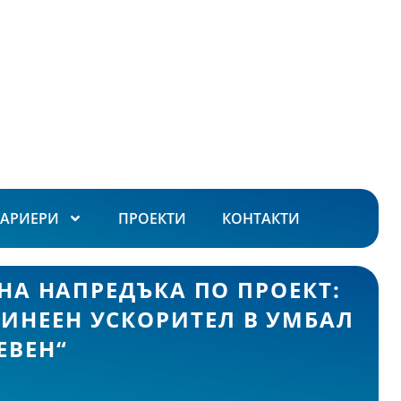
КАРИЕРИ
ПРОЕКТИ
КОНТАКТИ
А НАПРЕДЪКА ПО ПРОЕКТ:
ИНЕЕН УСКОРИТЕЛ В УМБАЛ
ЕВЕН“