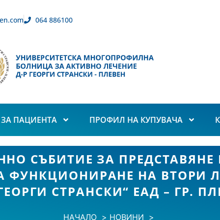
en.com
064 886100
ЗА ПАЦИЕНТА
ПРОФИЛ НА КУПУВАЧА
О СЪБИТИЕ ЗА ПРЕДСТАВЯНЕ Н
ЗА ФУНКЦИОНИРАНЕ НА ВТОРИ Л
 ГЕОРГИ СТРАНСКИ“ ЕАД – ГР. ПЛ
НАЧАЛО
НОВИНИ