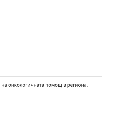
 на онкологичната помощ в региона.