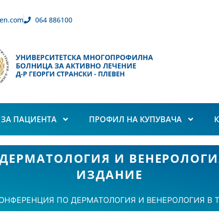
en.com
064 886100
ЗА ПАЦИЕНТА
ПРОФИЛ НА КУПУВАЧА
ДЕРМАТОЛОГИЯ И ВЕНЕРОЛОГИЯ 
ИЗДАНИЕ
ОНФЕРЕНЦИЯ ПО ДЕРМАТОЛОГИЯ И ВЕНЕРОЛОГИЯ В Т