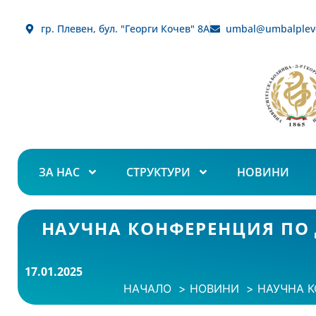
гр. Плевен, бул. "Георги Кочев" 8А
umbal@umbalplev
ЗА НАС
СТРУКТУРИ
НОВИНИ
НАУЧНА КОНФЕРЕНЦИЯ ПО 
17.01.2025
НАЧАЛО
НОВИНИ
НАУЧНА К