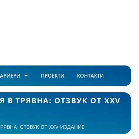
КАРИЕРИ
ПРОЕКТИ
КОНТАКТИ
В ТРЯВНА: ОТЗВУК ОТ XXV
РЯВНА: ОТЗВУК ОТ XXV ИЗДАНИЕ