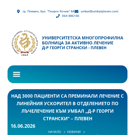
гр. Плевен, бул. "Георги Кочев" 8А
umbal@umbalpleven.com
064 886100
НАД 3000 ПАЦИЕНТИ СА ПРЕМИНАЛИ ЛЕЧЕНИЕ С
ЛИНЕЙНИЯ УСКОРИТЕЛ В ОТДЕЛЕНИЕТО ПО
ЛЪЧЕЛЕЧЕНИЕ КЪМ УМБАЛ „Д-Р ГЕОРГИ
СТРАНСКИ“ – ПЛЕВЕН
16.06.2026
НАЧАЛО
НОВИНИ