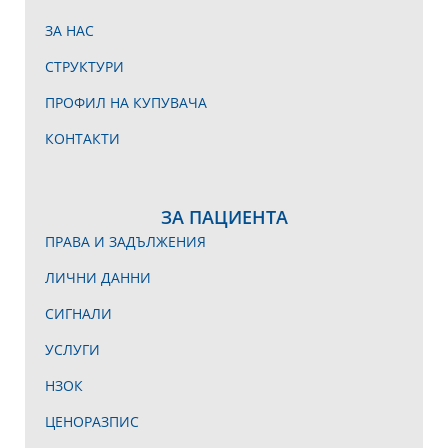
ЗА НАС
СТРУКТУРИ
ПРОФИЛ НА КУПУВАЧА
КОНТАКТИ
ЗА ПАЦИЕНТА
ПРАВА И ЗАДЪЛЖЕНИЯ
ЛИЧНИ ДАННИ
СИГНАЛИ
УСЛУГИ
НЗОК
ЦЕНОРАЗПИС