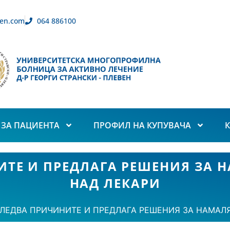
en.com
064 886100
ЗА ПАЦИЕНТА
ПРОФИЛ НА КУПУВАЧА
ТЕ И ПРЕДЛАГА РЕШЕНИЯ ЗА 
НАД ЛЕКАРИ
ЛЕДВА ПРИЧИНИТЕ И ПРЕДЛАГА РЕШЕНИЯ ЗА НАМАЛ