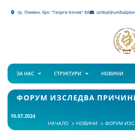
гр. Плевен, бул. "Георги Кочев" 8А
umbal@umbalplev
ЗА НАС
СТРУКТУРИ
НОВИНИ
ФОРУМ ИЗСЛЕДВА ПРИЧИНИ
10.07.2024
НАЧАЛО
НОВИНИ
ФОРУМ ИЗС