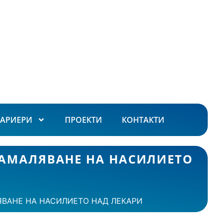
КАРИЕРИ
ПРОЕКТИ
КОНТАКТИ
НАМАЛЯВАНЕ НА НАСИЛИЕТО
ЯВАНЕ НА НАСИЛИЕТО НАД ЛЕКАРИ