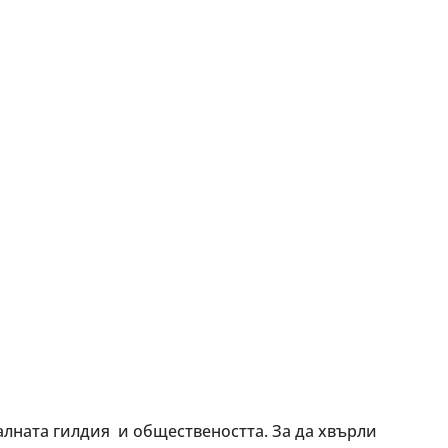
ната гилдия и обществеността. За да хвърли