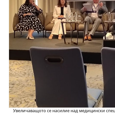
Увеличаващото се насилие над медицински специ