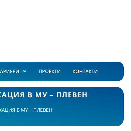
КАРИЕРИ
ПРОЕКТИ
КОНТАКТИ
АЦИЯ В МУ – ПЛЕВЕН
АЦИЯ В МУ – ПЛЕВЕН