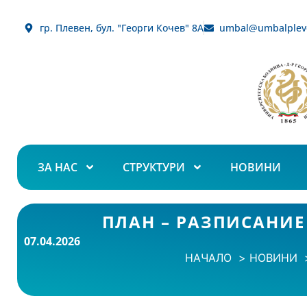
гр. Плевен, бул. "Георги Кочев" 8А
umbal@umbalplev
ЗА НАС
СТРУКТУРИ
НОВИНИ
ПЛАН – РАЗПИСАНИЕ
07.04.2026
НАЧАЛО
НОВИНИ