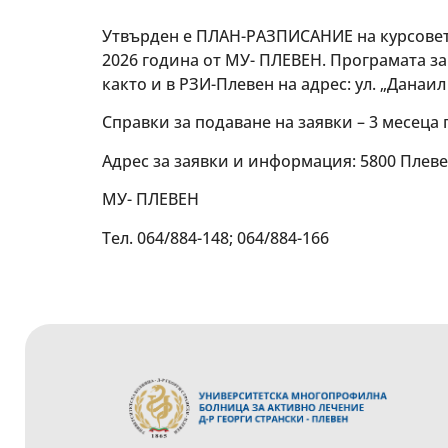
Утвърден е ПЛАН-РАЗПИСАНИЕ на курсовет
2026 година от МУ- ПЛЕВЕН. Програмата за
както и в РЗИ-Плевен на адрес: ул. „Данаил 
Справки за подаване на заявки – 3 месеца 
Адрес за заявки и информация: 5800 Плеве
МУ- ПЛЕВЕН
Тел. 064/884-148; 064/884-166