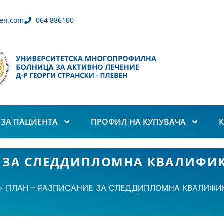
en.com
064 886100
ЗА ПАЦИЕНТА
ПРОФИЛ НА КУПУВАЧА
 ЗА СЛЕДДИПЛОМНА КВАЛИФИК
ПЛАН – РАЗПИСАНИЕ ЗА СЛЕДДИПЛОМНА КВАЛИФИК