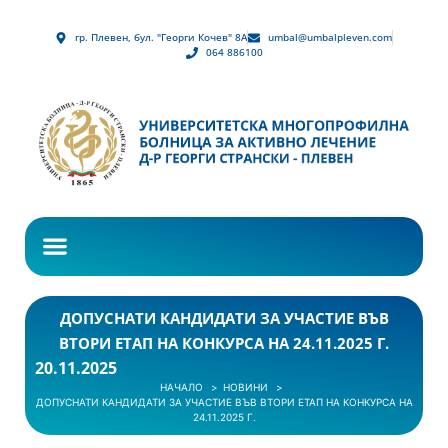
гр. Плевен, бул. "Георги Кочев" 8А
umbal@umbalpleven.com
064 886100
ДОПУСНАТИ КАНДИДАТИ ЗА УЧАСТИЕ ВЪВ
ВТОРИ ЕТАП НА КОНКУРСА НА 24.11.2025 Г.
20.11.2025
НАЧАЛО
НОВИНИ
ДОПУСНАТИ КАНДИДАТИ ЗА УЧАСТИЕ ВЪВ ВТОРИ ЕТАП НА КОНКУРСА НА
24.11.2025 Г.