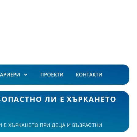
КАРИЕРИ
ПРОЕКТИ
КОНТАКТИ
ЗОПАСТНО ЛИ Е ХЪРКАНЕТО
И Е ХЪРКАНЕТО ПРИ ДЕЦА И ВЪЗРАСТНИ