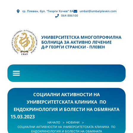
гр. Плевен, бул. "Георги Кочев" 8А
umbal@umbalpleven.com
064 886100
СОЦИАЛНИ АКТИВНОСТИ НА
УНИВЕРСИТЕТСКАТА КЛИНИКА ПО
ЕНДОКРИНОЛОГИЯ И БОЛЕСТИ НА ОБМЯНАТА
15.03.2023
НАЧАЛО
НОВИНИ
СОЦИАЛНИ АКТИВНОСТИ НА УНИВЕРСИТЕТСКАТА КЛИНИКА ПО
ЕНДОКРИНОЛОГИЯ И БОЛЕСТИ НА ОБМЯНАТА