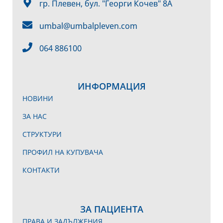
гр. Плевен, бул. "Георги Кочев" 8А
umbal@umbalpleven.com
064 886100
ИНФОРМАЦИЯ
НОВИНИ
ЗА НАС
СТРУКТУРИ
ПРОФИЛ НА КУПУВАЧА
КОНТАКТИ
ЗА ПАЦИЕНТА
ПРАВА И ЗАДЪЛЖЕНИЯ